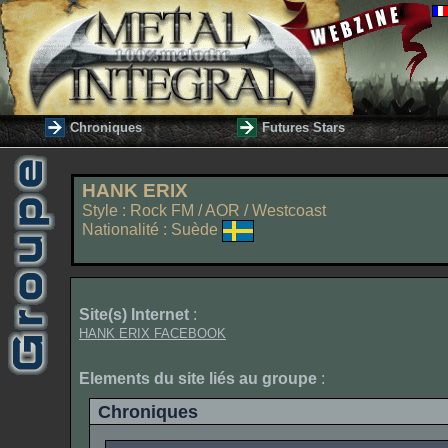
Chroniques
Futures Stars
HANK ERIX
Style : Rock FM / AOR / Westcoast
Nationalité : Suède
Site(s) Internet
:
HANK ERIX FACEBOOK
Elements du site liés au groupe
:
Chroniques