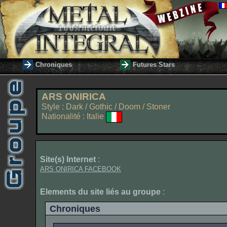
Chroniques
Futures Stars
ARS ONIRICA
Style : Dark / Gothic / Doom / Stoner
Nationalité : Italie
Site(s) Internet
:
ARS ONIRICA FACEBOOK
Elements du site liés au groupe
:
Chroniques