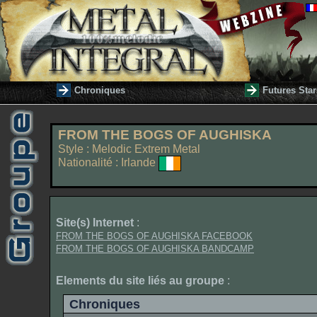
Chroniques
Futures Star
FROM THE BOGS OF AUGHISKA
Style : Melodic Extrem Metal
Nationalité : Irlande
Site(s) Internet
:
FROM THE BOGS OF AUGHISKA FACEBOOK
FROM THE BOGS OF AUGHISKA BANDCAMP
Elements du site liés au groupe
:
Chroniques