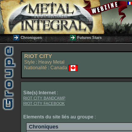
Chroniques
Futures Stars
RIOT CITY
Style : Heavy Metal
Nationalité : Canada
Site(s) Internet
:
RIOT CITY BANDCAMP
RIOT CITY FACEBOOK
Elements du site liés au groupe
:
Chroniques