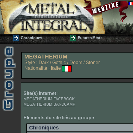
Chroniques
Futures Stars
MEGATHERIUM
Style : Dark / Gothic / Doom / Stoner
Nationalité : Italie
Site(s) Internet
:
MEGATHERIUM FACEBOOK
MEGATHERIUM BANDCAMP
Elements du site liés au groupe
:
Chroniques