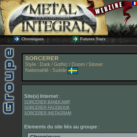
Chroniques
Futures Stars
SORCERER
Style : Dark / Gothic / Doom / Stoner
Nationalité : Suède
Site(s) Internet
:
SORCERER BANDCAMP
SORCERER FACEBOOK
SORCERER INSTAGRAM
Elements du site liés au groupe
: