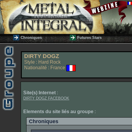
Chroniques
Futures Stars
DIRTY DOGZ
Style : Hard Rock
Nationalité : France
Site(s) Internet
:
DIRTY DOGZ FACEBOOK
Elements du site liés au groupe
:
Chroniques