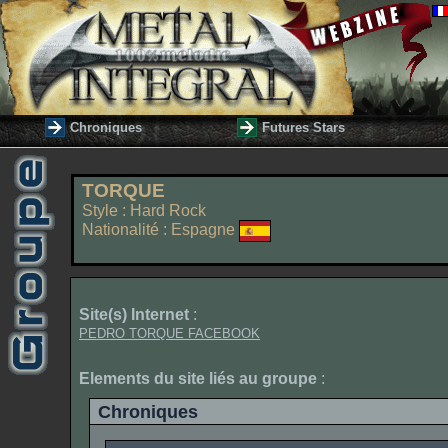
Chroniques
Futures Stars
TORQUE
Style : Hard Rock
Nationalité : Espagne
Site(s) Internet
:
PEDRO TORQUE FACEBOOK
Elements du site liés au groupe
:
Chroniques