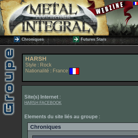
Chroniques
Futures Stars
HARSH
Style : Rock
Nationalité : France
Site(s) Internet
:
HARSH FACEBOOK
Elements du site liés au groupe
:
Chroniques