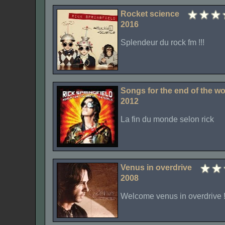
Rocket science
2016
Splendeur du rock fm !!!
Songs for the end of the wo
2012
La fin du monde selon rick
Venus in overdrive
2008
Welcome venus in overdrive 