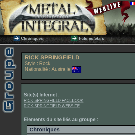
Chroniques
Futures Stars
RICK SPRINGFIELD
Style : Rock
Nationalité : Australie
Site(s) Internet
:
RICK SPRINGFIELD FACEBOOK
RICK SPRINGFIELD WEBSITE
Elements du site liés au groupe
:
Chroniques