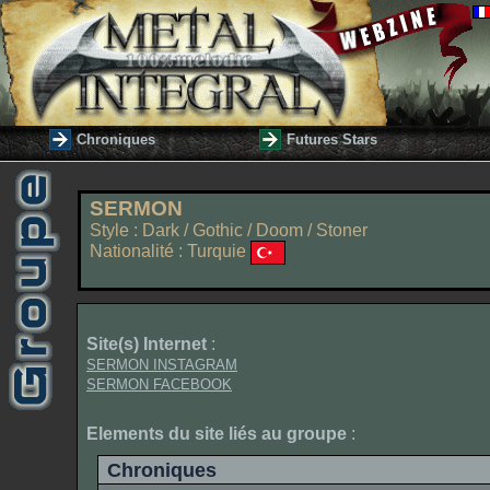
Chroniques
Futures Stars
SERMON
Style : Dark / Gothic / Doom / Stoner
Nationalité : Turquie
Site(s) Internet
:
SERMON INSTAGRAM
SERMON FACEBOOK
Elements du site liés au groupe
:
Chroniques