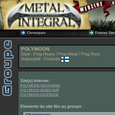
Chroniques
Futures Star
POLYMOON
Style : Prog Heavy / Prog Metal / Prog Rock
Nationalité : Finlande
Site(s) Internet
:
POLYMOON INSTAGRAM
POLYMOON BANDCAMP
POLYMOON FACEBOOK
Elements du site liés au groupe
: