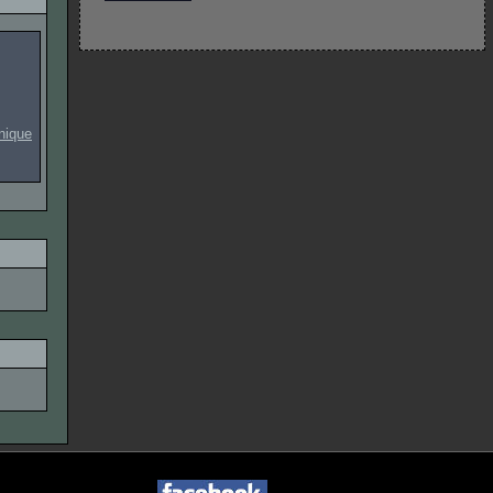
onique