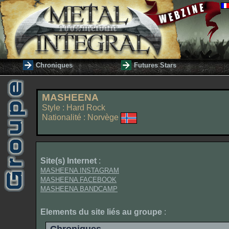
Chroniques
Futures Stars
MASHEENA
Style : Hard Rock
Nationalité : Norvège
Site(s) Internet
:
MASHEENA INSTAGRAM
MASHEENA FACEBOOK
MASHEENA BANDCAMP
Elements du site liés au groupe
: