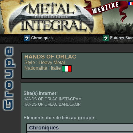
Chroniques
Futures Star
HANDS OF ORLAC
Style : Heavy Metal
Nationalité : Italie
Site(s) Internet
:
HANDS OF ORLAC INSTAGRAM
HANDS OF ORLAC BANDCAMP
Elements du site liés au groupe
:
Chroniques