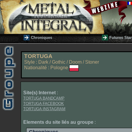
Chroniques
Futures Star
TORTUGA
Style : Dark / Gothic / Doom / Stoner
Nationalité : Pologne
Site(s) Internet
:
TORTUGA BANDCAMP
TORTUGA FACEBOOK
TORTUGA INSTAGRAM
Elements du site liés au groupe
: