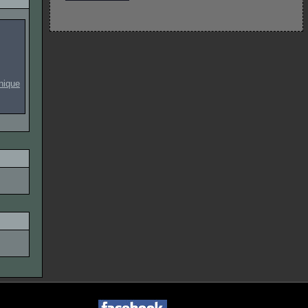
onique