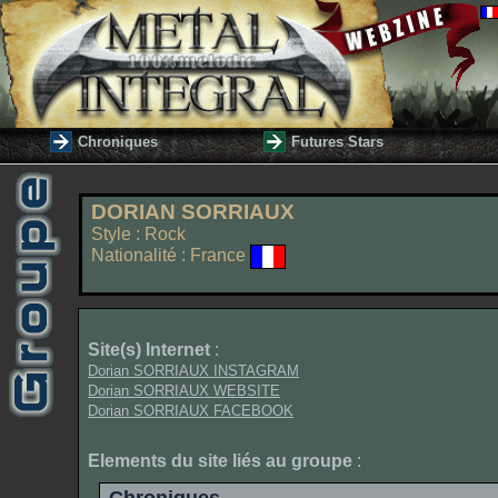
Chroniques
Futures Stars
DORIAN SORRIAUX
Style : Rock
Nationalité : France
Site(s) Internet
:
Dorian SORRIAUX INSTAGRAM
Dorian SORRIAUX WEBSITE
Dorian SORRIAUX FACEBOOK
Elements du site liés au groupe
: