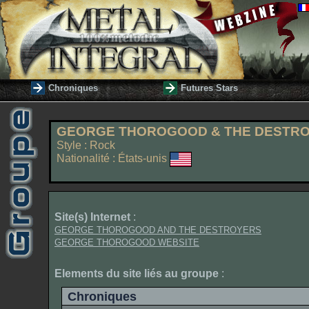
Chroniques
Futures Stars
GEORGE THOROGOOD & THE DESTR
Style : Rock
Nationalité : États-unis
Site(s) Internet
:
GEORGE THOROGOOD AND THE DESTROYERS
GEORGE THOROGOOD WEBSITE
Elements du site liés au groupe
:
Chroniques