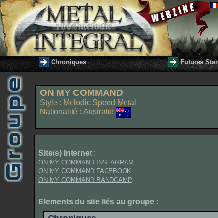
Chroniques
Futures Star
ON MY COMMAND
Style : Melodic Speed Metal
Nationalité : Australie
Site(s) Internet
:
ON MY COMMAND INSTAGRAM
ON MY COMMAND FACEBOOK
ON MY COMMAND BANDCAMP
Elements du site liés au groupe
: