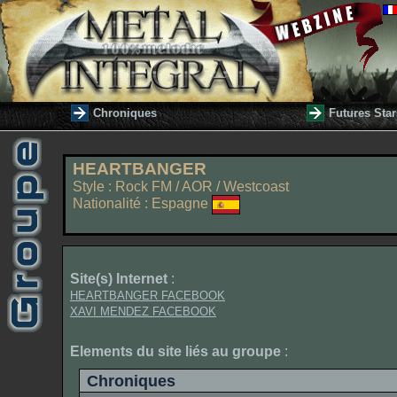
Chroniques
Futures Star
HEARTBANGER
Style : Rock FM / AOR / Westcoast
Nationalité : Espagne
Site(s) Internet
:
HEARTBANGER FACEBOOK
XAVI MENDEZ FACEBOOK
Elements du site liés au groupe
:
Chroniques