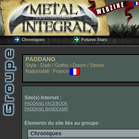
Chroniques
Futures Stars
PADDANG
Style : Dark / Gothic / Doom / Stoner
Nationalité : France
Site(s) Internet
:
PADDANG FACEBOOK
PADDANG BANDCAMP
Elements du site liés au groupe
:
Chroniques