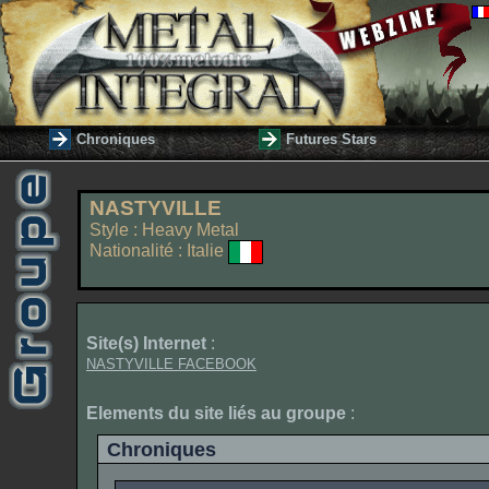
Chroniques
Futures Stars
NASTYVILLE
Style : Heavy Metal
Nationalité : Italie
Site(s) Internet
:
NASTYVILLE FACEBOOK
Elements du site liés au groupe
:
Chroniques