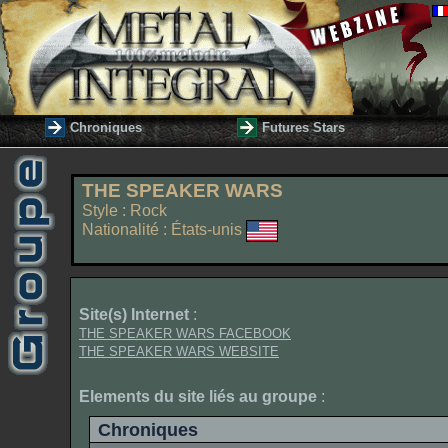
Chroniques
Futures Stars
THE SPEAKER WARS
Style : Rock
Nationalité : États-unis
Site(s) Internet
:
THE SPEAKER WARS FACEBOOK
THE SPEAKER WARS WEBSITE
Elements du site liés au groupe
:
Chroniques