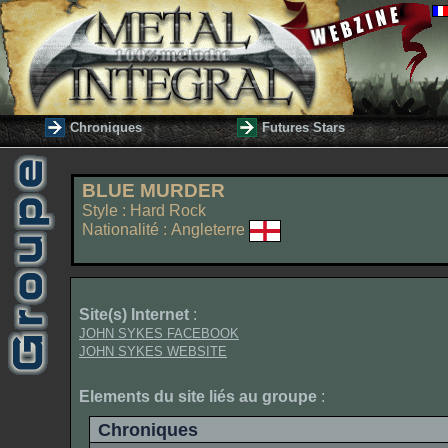
Chroniques
Futures Stars
BLUE MURDER
Style : Hard Rock
Nationalité : Angleterre
Site(s) Internet
:
JOHN SYKES FACEBOOK
JOHN SYKES WEBSITE
Elements du site liés au groupe
:
Chroniques