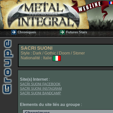
Chroniques
Futures Stars
SACRI SUONI
Style : Dark / Gothic / Doom / Stoner
Nationalité : Italie
Site(s) Internet
:
SACRI SUONI FACEBOOK
SACRI SUONI INSTAGRAM
SACRI SUONI BANDCAMP
Elements du site liés au groupe
: