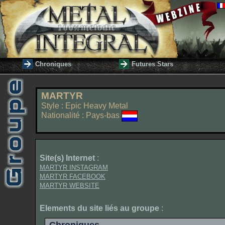
Chroniques
Futures Stars
MARTYR
Style : Epic Heavy Metal
Nationalité : Pays-bas
Site(s) Internet
:
MARTYR INSTAGRAM
MARTYR FACEBOOK
MARTYR WEBSITE
Elements du site liés au groupe
: