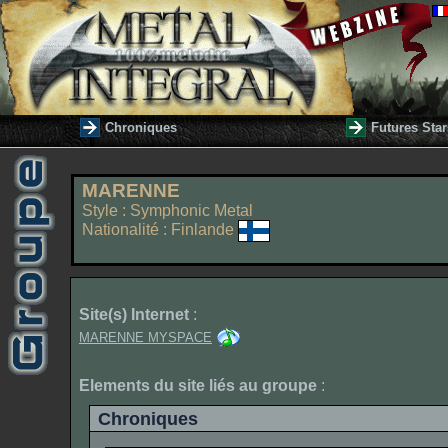
Chroniques
Futures Star
MARENNE
Style : Symphonic Metal
Nationalité : Finlande
Site(s) Internet
:
MARENNE MYSPACE
Elements du site liés au groupe
:
Chroniques