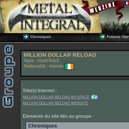
Chroniques
Futures Star
MILLION DOLLAR RELOAD
Style : Hard Rock
Nationalité : Irlande
Site(s) Internet
:
MILLION DOLLAR RELOAD MYSPACE
MILLION DOLLAR RELOAD WEBSITE
Elements du site liés au groupe
:
Chroniques