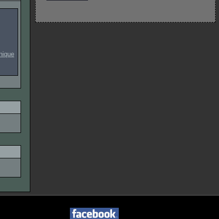
onique