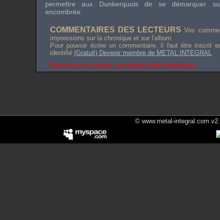
permettre aux Dunkerquois de se démarquer sur
encombrée.
COMMENTAIRES DES LECTEURS
Vos comment
impressions sur la chronique et sur l'album
Pour pouvoir écrire un commentaire, il faut être inscrit 
identifié
(Gratuit) Devenir membre de METAL INTEGRAL
Personne n'a encore commenté cette chronique.
© www.metal-integral.com v2.5