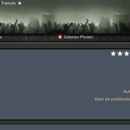
Français
s
Galeries Photos
Aut
Date de publicati