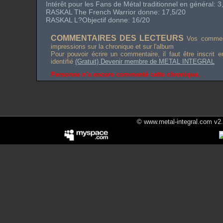
Intérêt pour les Fans de Métal traditionnel en général: 3
RASKAL The French Warrior donne: 17,5/20
RASKAL L?Objectif donne: 16/20
COMMENTAIRES DES LECTEURS
Vos comment
impressions sur la chronique et sur l'album
Pour pouvoir écrire un commentaire, il faut être inscrit 
identifié
(Gratuit) Devenir membre de METAL INTEGRAL
Personne n'a encore commenté cette chronique.
© www.metal-integral.com v2.5