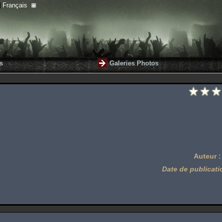
Français
s
Galeries Photos
Auteur 
Date de publicati