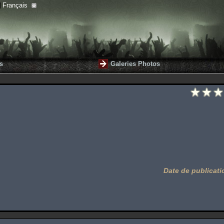
Français
s
Galeries Photos
Date de publicati