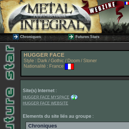
Chroniques
Futures Stars
HUGGER FACE
Style : Dark / Gothic / Doom / Stoner
Nationalité : France
Site(s) Internet
:
HUGGER FACE MYSPACE
HUGGER FACE WEBSITE
Elements du site liés au groupe
:
Chroniques