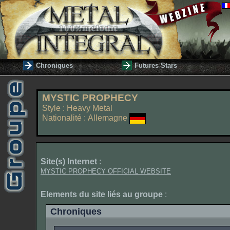
Chroniques
Futures Stars
MYSTIC PROPHECY
Style : Heavy Metal
Nationalité : Allemagne
Site(s) Internet
:
MYSTIC PROPHECY OFFICIAL WEBSITE
Elements du site liés au groupe
:
Chroniques