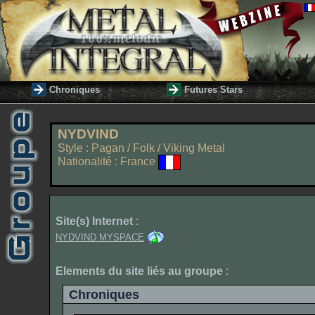
Chroniques
Futures Stars
NYDVIND
Style : Pagan / Folk / Viking Metal
Nationalité : France
Site(s) Internet
:
NYDVIND MYSPACE
Elements du site liés au groupe
:
Chroniques