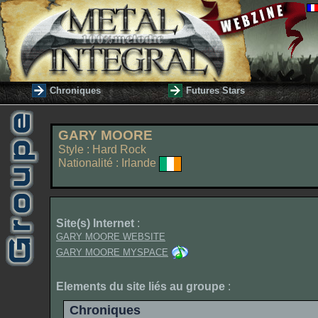
Chroniques
Futures Stars
GARY MOORE
Style : Hard Rock
Nationalité : Irlande
Site(s) Internet
:
GARY MOORE WEBSITE
GARY MOORE MYSPACE
Elements du site liés au groupe
:
Chroniques