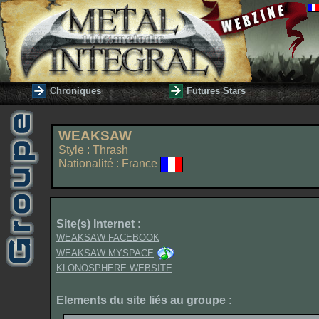
Chroniques
Futures Stars
WEAKSAW
Style : Thrash
Nationalité : France
Site(s) Internet
:
WEAKSAW FACEBOOK
WEAKSAW MYSPACE
KLONOSPHERE WEBSITE
Elements du site liés au groupe
: