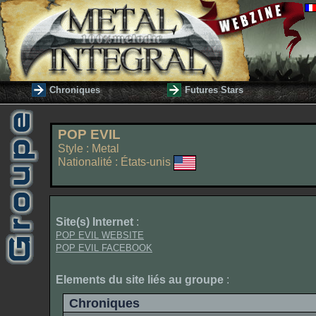
Chroniques
Futures Stars
POP EVIL
Style : Metal
Nationalité : États-unis
Site(s) Internet
:
POP EVIL WEBSITE
POP EVIL FACEBOOK
Elements du site liés au groupe
:
Chroniques