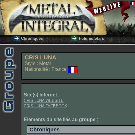
Chroniques
Futures Stars
CRIS LUNA
Style : Metal
Nationalité : France
Site(s) Internet
:
CRIS LUNA WEBSITE
CRIS LUNA FACEBOOK
Elements du site liés au groupe
:
Chroniques