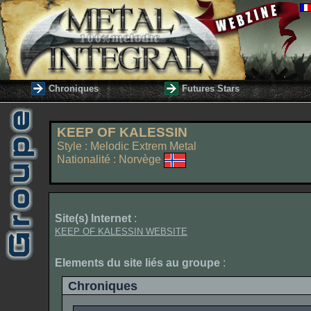
Chroniques
Futures Stars
KEEP OF KALESSIN
Style : Melodic Extrem Metal
Nationalité : Norvège
Site(s) Internet
:
KEEP OF KALESSIN WEBSITE
Elements du site liés au groupe
:
Chroniques