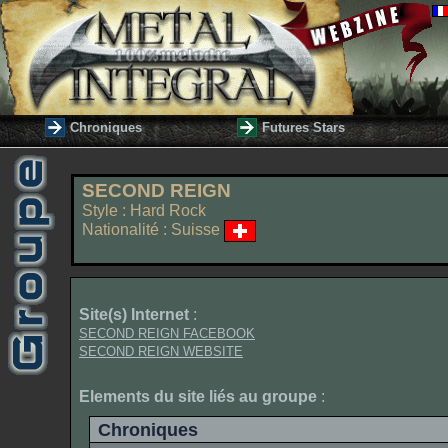
Chroniques
Futures Stars
SECOND REIGN
Style : Hard Rock
Nationalité : Suisse
Site(s) Internet
:
SECOND REIGN FACEBOOK
SECOND REIGN WEBSITE
Elements du site liés au groupe
:
Chroniques