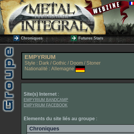
Chroniques
Futures Stars
EMPYRIUM
Style : Dark / Gothic / Doom / Stoner
Nationalité : Allemagne
Site(s) Internet
:
EMPYRIUM BANDCAMP
EMPYRIUM FACEBOOK
Elements du site liés au groupe
:
Chroniques